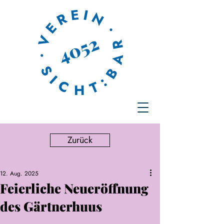
Zurück
12. Aug. 2025
Feierliche Neueröffnung
des Gärtnerhuus