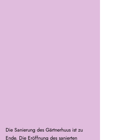
Die Sanierung des Gärtnerhuus ist zu 
Ende. Die Eröffnung des sanierten 