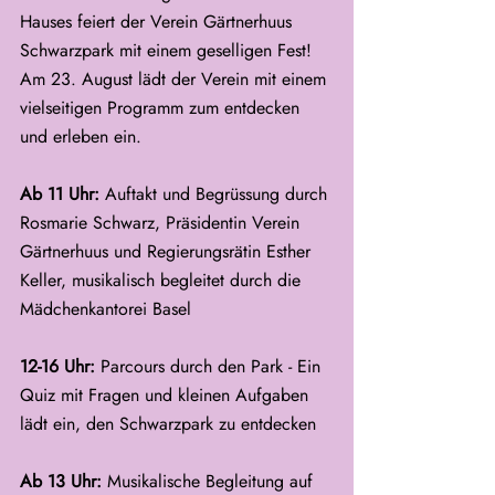
Hauses feiert der Verein Gärtnerhuus 
Schwarzpark mit einem geselligen Fest! 
Am 23. August lädt der Verein mit einem 
vielseitigen Programm zum entdecken 
und erleben ein.
Ab 11 Uhr: 
Auftakt und Begrüssung durch 
Rosmarie Schwarz, Präsidentin Verein 
Gärtnerhuus und Regierungsrätin Esther 
Keller, musikalisch begleitet durch die 
Mädchenkantorei Basel
12-16 Uhr: 
Parcours durch den Park - Ein 
Quiz mit Fragen und kleinen Aufgaben 
lädt ein, den Schwarzpark zu entdecken
Ab 13 Uhr:
 Musikalische Begleitung auf 