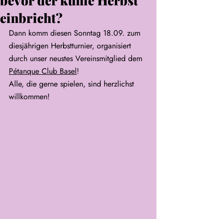
bevor der kühle Herbst
einbricht?
Dann komm diesen Sonntag 18.09. zum 
diesjährigen Herbstturnier, organisiert 
durch unser neustes Vereinsmitglied dem 
Pétanque Club Basel
!
Alle, die gerne spielen, sind herzlichst 
willkommen! 