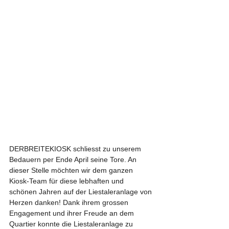
DERBREITEKIOSK schliesst zu unserem 
Bedauern per Ende April seine Tore. An 
dieser Stelle möchten wir dem ganzen 
Kiosk-Team für diese lebhaften und 
schönen Jahren auf der Liestaleranlage von 
Herzen danken! Dank ihrem grossen 
Engagement und ihrer Freude an dem 
Quartier konnte die Liestaleranlage zu 