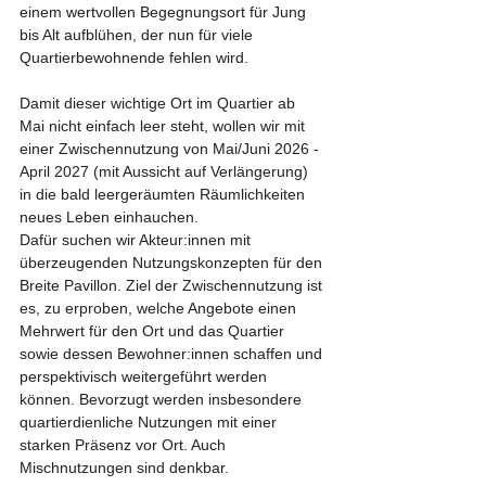
einem wertvollen Begegnungsort für Jung 
bis Alt aufblühen, der nun für viele 
Quartierbewohnende fehlen wird. 
Damit dieser wichtige Ort im Quartier ab 
Mai nicht einfach leer steht, wollen wir mit 
einer Zwischennutzung von Mai/Juni 2026 - 
April 2027 (mit Aussicht auf Verlängerung) 
in die bald leergeräumten Räumlichkeiten 
neues Leben einhauchen. 
Dafür suchen wir Akteur:innen mit 
überzeugenden Nutzungskonzepten für den 
Breite Pavillon. Ziel der Zwischennutzung ist 
es, zu erproben, welche Angebote einen 
Mehrwert für den Ort und das Quartier 
sowie dessen Bewohner:innen schaffen und 
perspektivisch weitergeführt werden 
können. Bevorzugt werden insbesondere 
quartierdienliche Nutzungen mit einer 
starken Präsenz vor Ort. Auch 
Mischnutzungen sind denkbar.