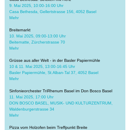
​9. Mai 2025, 10:00-16:00 Uhr
Casa Bethesda, Gellertstrasse 156, 4052 Basel
Mehr
Breitemarkt
​10. Mai 2025, 09:00-13:00 Uhr
Beitematte, Zürcherstrasse 70
​Mehr
Grüsse aus aller Welt - in der Basler Papiermühle
​10 & 11. Mai 2025, 13:00-16:45 Uhr
Basler Papiermühle, St.Alban-Tal 37, 4052 Basel
Mehr
Sinfonieorchester TriRhenum Basel im Don Bosco Basel
​11. Mai 2025, 17:00 Uhr
DON BOSCO BASEL, MUSIK- UND KULTURZENTRUM, 
Waldenburgerstrasse 34
Mehr
Pizza vom Holzofen beim Treffpunkt Breite