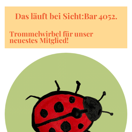
Das läuft bei Sicht:Bar 4052.
Trommelwirbel für unser 
neuestes Mitglied!