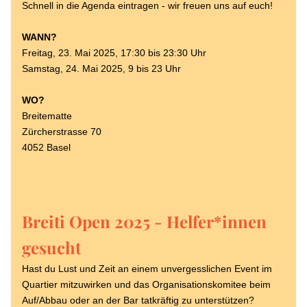
Schnell in die Agenda eintragen - wir freuen uns auf euch!
WANN? 
Freitag, 23. Mai 2025, 17:30 bis 23:30 Uhr
Samstag, 24. Mai 2025, 9 bis 23 Uhr
WO?
Breitematte
Zürcherstrasse 70
4052 Basel
Breiti Open 2025 - Helfer*innen 
gesucht
Hast du Lust und Zeit an einem unvergesslichen Event im 
Quartier mitzuwirken und das Organisationskomitee beim 
Auf/Abbau oder an der Bar tatkräftig zu unterstützen?