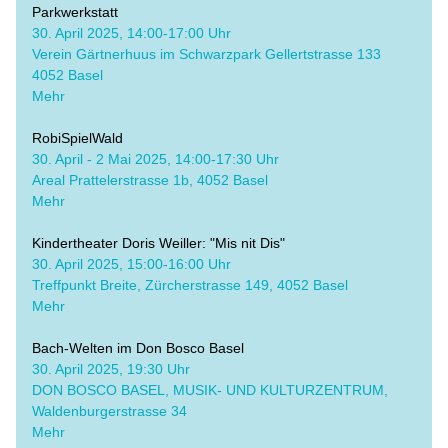
Parkwerkstatt
​30. April 2025, 14:00-17:00 Uhr
Verein Gärtnerhuus im Schwarzpark Gellertstrasse 133 
4052 Basel
Mehr
RobiSpielWald
​30. April - 2 Mai 2025, 14:00-17:30 Uhr
Areal Prattelerstrasse 1b, 4052 Basel
Mehr
Kindertheater Doris Weiller: "Mis nit Dis"
​30. April 2025, 15:00-16:00 Uhr
​Treffpunkt Breite, Zürcherstrasse 149, 4052 Basel
Mehr
Bach-Welten im Don Bosco Basel
​30. April 2025, 19:30 Uhr
DON BOSCO BASEL, MUSIK- UND KULTURZENTRUM, 
Waldenburgerstrasse 34
Mehr