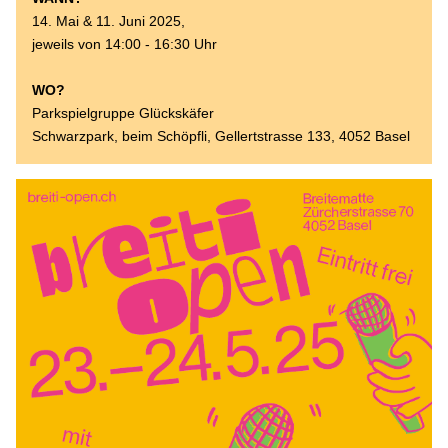
14. Mai & 11. Juni 2025, 
jeweils von 14:00 - 16:30 Uhr
WO? 
Parkspielgruppe Glückskäfer
Schwarzpark, beim Schöpfli, Gellertstrasse 133, 4052 Basel