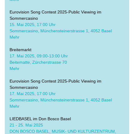
Eurovision Song Contest 2025-Public Viewing im 
Sommercasino
​15. Mai 2025, 17:00 Uhr
Sommercasino, Münchensteinerstrasse 1, 4052 Basel
Mehr
Breitemarkt
​17. Mai 2025, 09:00-13:00 Uhr
Beitematte, Zürcherstrasse 70
​Mehr
Eurovision Song Contest 2025-Public Viewing im 
Sommercasino
​17. Mai 2025, 17:00 Uhr
Sommercasino, Münchensteinerstrasse 1, 4052 Basel
Mehr
LIEDBASEL im Don Bosco Basel
21 - 25. Mai 2025
DON BOSCO BASEL, MUSIK- UND KULTURZENTRUM, 