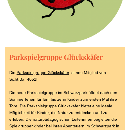
Parkspielgruppe Glückskäfer
Die 
Parkspielgruppe Glückskäfer
 ist neu Mitglied von 
Sicht:Bar 4052!
Die neue Parkspielgruppe im Schwarzpark öffnet nach den 
Sommerferien für fünf bis zehn Kinder zum ersten Mal ihre 
Tore. Die 
Parkspielgruppe Glückskäfer
 bietet eine ideale 
Möglichkeit für Kinder, die Natur zu entdecken und zu 
erleben. Die naturpädagogischen Leiterinnen begleiten die 
Spielgruppenkinder bei ihren Abenteuern im Schwarzpark in 