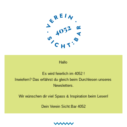
Hallo 
Es wird feierlich im 4052 !
Inwiefern? Das erfährst du gleich beim Durchlesen unseres 
Newsletters.
Wir wünschen dir viel Spass & Inspiration beim Lesen!
Dein Verein Sicht:Bar 4052