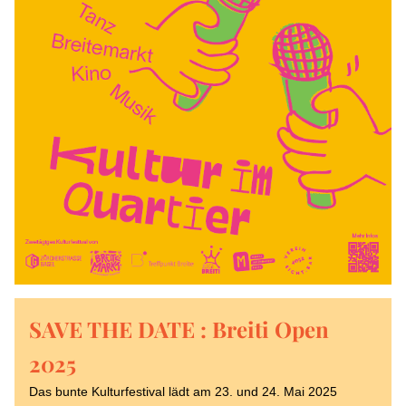
SAVE THE DATE : Breiti Open 
2025
Das bunte Kulturfestival lädt am 23. und 24. Mai 2025 