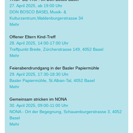
​27. April 2025, ab 19:00 Uhr
DON BOSCO BASEL Musik- & 
Kulturzentrum,Waldenburgerstrasse 34
Mehr
Offener Eltern Kind-Treff
​28. April 2025, 14:00-17:00 Uhr
Treffpunkt Breite, Zürcherstrasse 149, 4052 Basel
Mehr
Feierabendrundgang in der Basler Papiermühle
​29. April 2025, 17:30-18:30 Uhr
Basler Papiermühle, St.Alban-Tal, 4052 Basel
Mehr
Gemeinsam stricken im NONA
​30. April 2025, 09:00-11:00 Uhr
​NONA - Ort der Begegnung, Schauenburgerstrasse 3, 4052 
Basel
Mehr