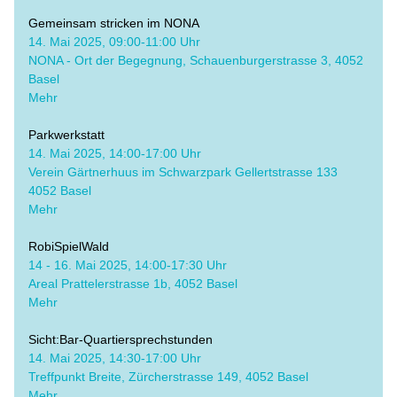
Gemeinsam stricken im NONA
14. Mai 2025, 09:00-11:00 Uhr
​NONA - Ort der Begegnung, Schauenburgerstrasse 3, 4052 
Basel
Mehr
Parkwerkstatt
14. Mai 2025, 14:00-17:00 Uhr
Verein Gärtnerhuus im Schwarzpark Gellertstrasse 133 
4052 Basel
Mehr
RobiSpielWald
​14 - 16. Mai 2025, 14:00-17:30 Uhr
Areal Prattelerstrasse 1b, 4052 Basel
Mehr
Sicht:Bar-Quartiersprechstunden
​14. Mai 2025, 14:30-17:00 Uhr
Treffpunkt Breite, Zürcherstrasse 149, 4052 Basel
Mehr