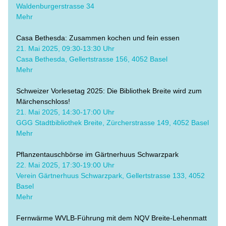
Waldenburgerstrasse 34
Mehr
Casa Bethesda: Zusammen kochen und fein essen
​21. Mai 2025, 09:30-13:30 Uhr
​Casa Bethesda, Gellertstrasse 156, 4052 Basel
Mehr
Schweizer Vorlesetag 2025: Die Bibliothek Breite wird zum 
Märchenschloss!
21. Mai 2025, 14:30-17:00 Uhr
GGG Stadtbibliothek Breite, Zürcherstrasse 149, 4052 Basel
Mehr
Pflanzentauschbörse im Gärtnerhuus Schwarzpark
22. Mai 2025, 17:30-19:00 Uhr
Verein Gärtnerhuus Schwarzpark, Gellertstrasse 133, 4052 
Basel
Mehr
Fernwärme WVLB-Führung mit dem NQV Breite-Lehenmatt