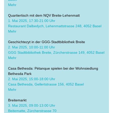
Mehr
Quartiertisch mit dem NQV Breite-Lehenmatt
​1. Mai 2025, 17:30-21:00 Uhr
Restaurant Dalbedych, Lehenmattstrasse 248, 4052 Basel
Mehr
Geschichtezyt in der GGG-Stadtbibliothek Breite
2. Mai 2025, 10:00-11:00 Uhr
GGG Stadtbibliothek Breite, Zürcherstrasse 149, 4052 Basel
Mehr
Casa Bethesda: Pétanque spielen bei der Wohnsiedlung 
Bethesda Park
​2. Mai 2025, 15:00-18:00 Uhr
Casa Bethesda, Gellertstrasse 156, 4052 Basel
Mehr
Breitemarkt
​3. Mai 2025, 09:00-13:00 Uhr
Beitematte, Zürcherstrasse 70