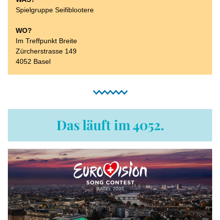
Spielgruppe Seifiblootere
WO?
Im Treffpunkt Breite
Zürcherstrasse 149
4052 Basel
Das läuft im 4052.