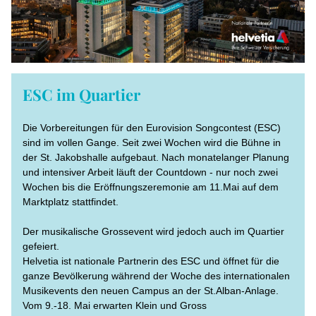
ESC im Quartier
Die Vorbereitungen für den Eurovision Songcontest (ESC) 
sind im vollen Gange. Seit zwei Wochen 
wird die Bühne in 
der St. Jakobshalle aufgebaut. Nach monatelanger Planung 
und intensiver Arbeit läuft der Countdown - nur noch zwei 
Wochen bis die Eröffnungszeremonie am 11.Mai auf dem 
Marktplatz stattfindet. 
Der musikalische Grossevent wird jedoch auch im Quartier 
gefeiert. 
Helvetia ist nationale Partnerin des ESC und öffnet für die 
ganze Bevölkerung während der Woche des internationalen 
Musikevents den neuen Campus an der St.Alban-Anlage. 
Vom 9.-18. Mai erwarten Klein und Gross 