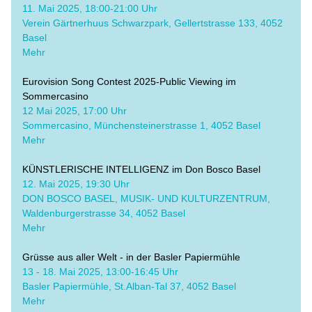
​11. Mai 2025, 18:00-21:00 Uhr
Verein Gärtnerhuus Schwarzpark, Gellertstrasse 133, 4052 
Basel
Mehr
Eurovision Song Contest 2025-Public Viewing im 
Sommercasino
12 Mai 2025, 17:00 Uhr
Sommercasino, Münchensteinerstrasse 1, 4052 Basel
Mehr
KÜNSTLERISCHE INTELLIGENZ im Don Bosco Basel
​12. Mai 2025, 19:30 Uhr
DON BOSCO BASEL, MUSIK- UND KULTURZENTRUM, 
Waldenburgerstrasse 34, 4052 Basel
Mehr
Grüsse aus aller Welt - in der Basler Papiermühle
​13 - 18. Mai 2025, 13:00-16:45 Uhr
Basler Papiermühle, St.Alban-Tal 37, 4052 Basel
Mehr