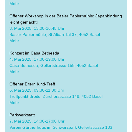
​Mehr
Offener Workshop in der Basler Papiermühle: Japanbindung 
leicht gemacht!
3. Mai 2025, 13:00-16:45 Uhr
Basler Papiermühle, St.Alban-Tal 37, 4052 Basel
Mehr
Konzert im Casa Bethesda
​4. Mai 2025, 17:00-19:00 Uhr
​Casa Bethesda, Gellertstrasse 158, 4052 Basel
Mehr
Offener Eltern Kind-Treff
​6. Mai 2025, 09:30-11:30 Uhr
Treffpunkt Breite, Zürcherstrasse 149, 4052 Basel
Mehr
Parkwerkstatt
​7. Mai 2025, 14:00-17:00 Uhr
Verein Gärtnerhuus im Schwarzpark Gellertstrasse 133 