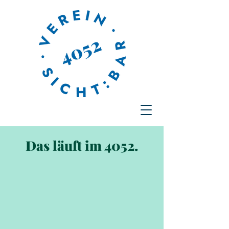
Das läuft im 4052.