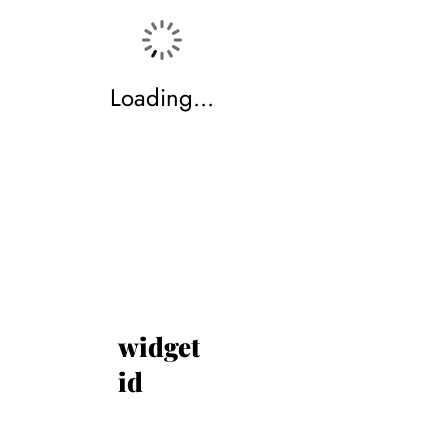
Loading...
widget
id