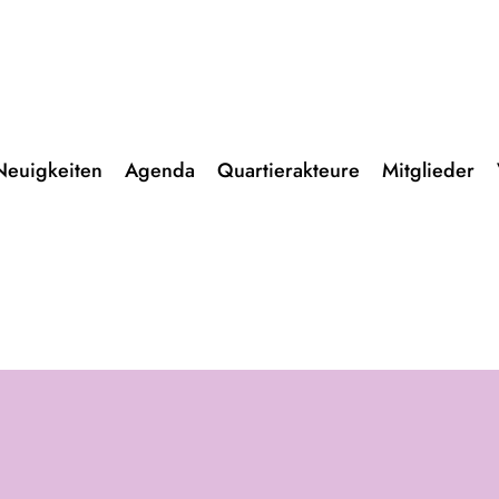
Neuigkeiten
Agenda
Quartierakteure
Mitglieder