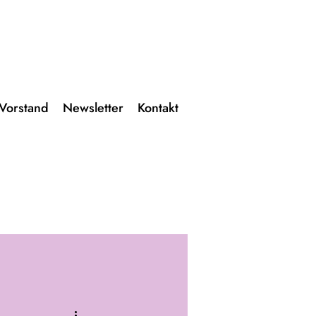
Vorstand
Newsletter
Kontakt