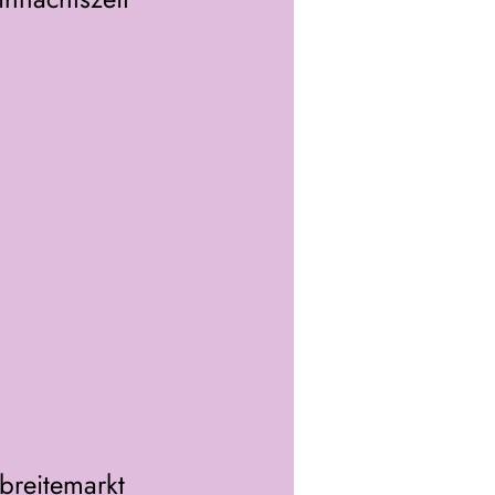
breitemarkt