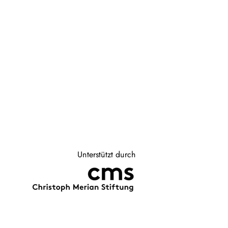
Unterstützt durch