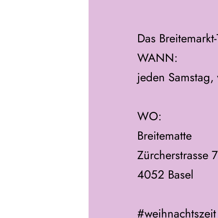
Das Breitemarkt-
WANN:
jeden Samstag,
WO: 
Breitematte
Zürcherstrasse 
4052 Basel
#weihnachtszeit