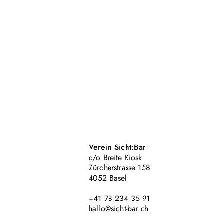
Verein Sicht:Bar
c/o Breite Kiosk
Zürcherstrasse 158
4052 Basel
+41 78 234 35 91
hallo@sicht-bar.ch