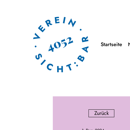
Startseite
Zurück