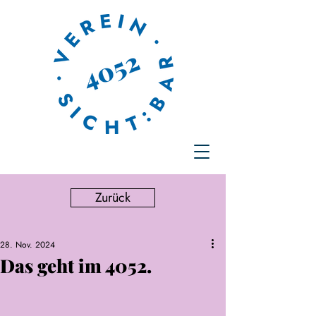
Zurück
28. Nov. 2024
Das geht im 4052.