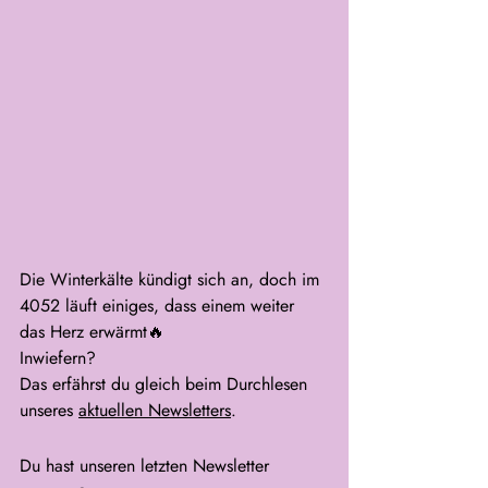
Die Winterkälte kündigt sich an, doch im 
4052 läuft einiges, dass einem weiter 
das Herz erwärmt
🔥
Inwiefern?
Das erfährst du gleich beim Durchlesen 
unseres 
aktuellen Newsletters
. 
Du hast unseren letzten Newsletter 