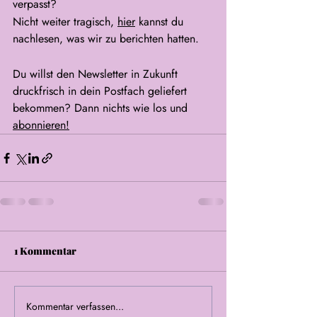
verpasst? 
Nicht weiter tragisch, 
hier
 kannst du 
nachlesen, was wir zu berichten hatten.
Du willst den Newsletter in Zukunft 
druckfrisch in dein Postfach geliefert 
bekommen? Dann nichts wie los und 
abonnieren
!
1 Kommentar
Kommentar verfassen...