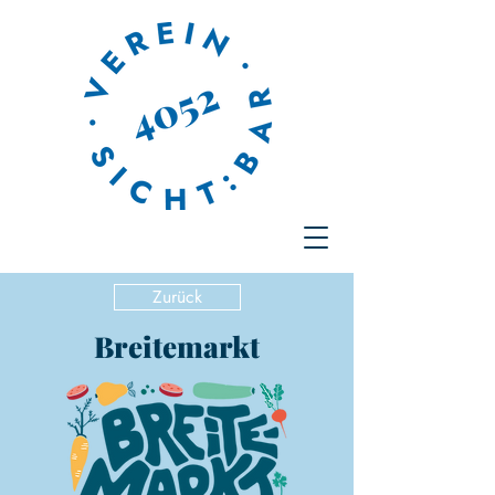
Zurück
Breitemarkt