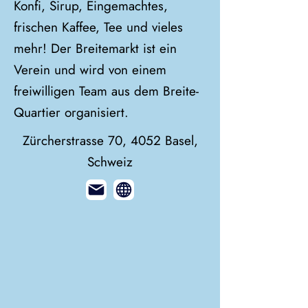
Konfi, Sirup, Eingemachtes,
frischen Kaffee, Tee und vieles
mehr! Der Breitemarkt ist ein
Verein und wird von einem
freiwilligen Team aus dem Breite-
Quartier organisiert.
Zürcherstrasse 70, 4052 Basel,
Schweiz