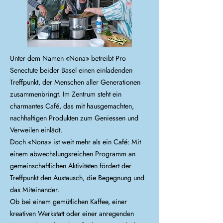
Unter dem Namen «Nona» betreibt Pro
Senectute beider Basel einen einladenden
Treffpunkt, der Menschen aller Generationen
zusammenbringt. Im Zentrum steht ein
charmantes Café, das mit hausgemachten,
nachhaltigen Produkten zum Geniessen und
Verweilen einlädt.
Doch «Nona» ist weit mehr als ein Café: Mit
einem abwechslungsreichen Programm an
gemeinschaftlichen Aktivitäten fördert der
Treffpunkt den Austausch, die Begegnung und
das Miteinander.
Ob bei einem gemütlichen Kaffee, einer
kreativen Werkstatt oder einer anregenden