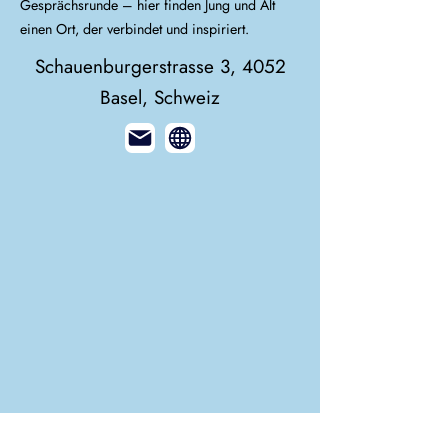
Gesprächsrunde – hier finden Jung und Alt
einen Ort, der verbindet und inspiriert.
Schauenburgerstrasse 3, 4052
Basel, Schweiz