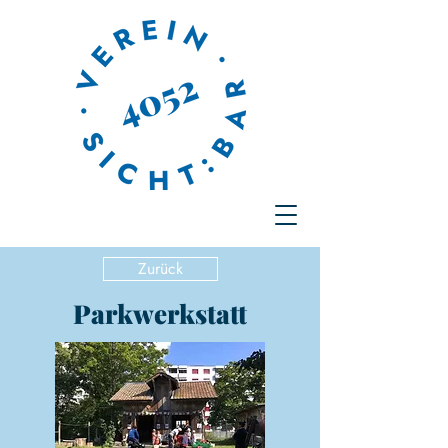
Zurück
Parkwerkstatt