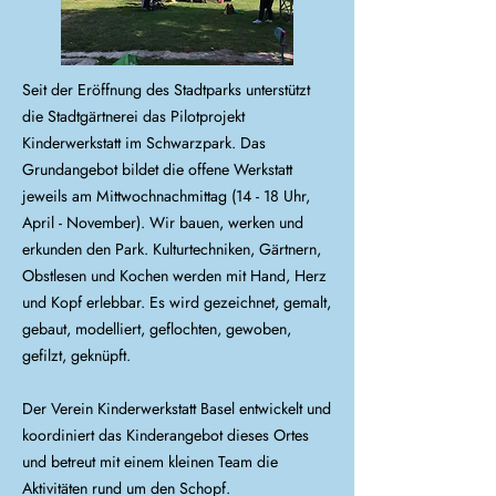
Seit der Eröffnung des Stadtparks unterstützt
die Stadtgärtnerei das Pilotprojekt
Kinderwerkstatt im Schwarzpark. Das
Grundangebot bildet die offene Werkstatt
jeweils am Mittwochnachmittag (14 - 18 Uhr,
April - November). Wir bauen, werken und
erkunden den Park. Kulturtechniken, Gärtnern,
Obstlesen und Kochen werden mit Hand, Herz
und Kopf erlebbar. Es wird gezeichnet, gemalt,
gebaut, modelliert, geflochten, gewoben,
gefilzt, geknüpft.
Der Verein Kinderwerkstatt Basel entwickelt und
koordiniert das Kinderangebot dieses Ortes
und betreut mit einem kleinen Team die
Aktivitäten rund um den Schopf.