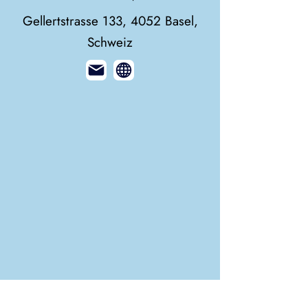
Gellertstrasse 133, 4052 Basel,
Schweiz